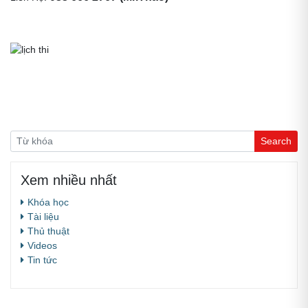
Xem nhiều nhất
Khóa học
Tài liệu
Thủ thuật
Videos
Tin tức