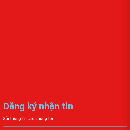
Đăng ký nhận tin
Gửi thông tin cho chúng tôi