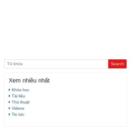
Xem nhiều nhất
Khóa học
Tài liệu
Thủ thuật
Videos
Tin tức