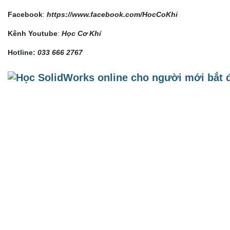
Facebook
:
https://www.facebook.com/HocCoKhi
Kênh Youtube
:
Học Cơ Khí
Hotline:
033 666 2767