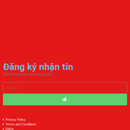
Đăng ký nhận tin
Gửi thông tin cho chúng tôi
Privacy Policy
Terms and Conditions
FAQs