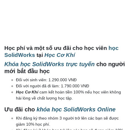
Học phí và một số ưu đãi cho học viên
học
SolidWorks
tại
Học Cơ Khí
Khóa học SolidWorks trực tuyến
cho người
mới bắt đầu học
Đối với sinh viên: 1.290.000 VNĐ
Đối với người đã đi làm: 1.790.000 VNĐ
Học Cơ Khí
cam kết hoàn tiền 100% nếu học viên không
hài lòng về chất lượng học tập.
Ưu đãi cho
khóa học SolidWorks Online
Khi đăng ký theo nhóm 3 người trở lên các bạn sẽ được
giảm 10% học phí.