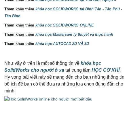
Tham khảo thêm
khóa học SOLIDWORKS tại Bình Tân - Tân Phú -
Tân Bình
Tham khảo thêm
khóa học SOLIDWORKS ONLINE
Tham khảo thêm
khóa học Mastercam lý thuyết và thực hành
Tham khảo thêm
khóa học AUTOCAD 2D VÀ 3D
Như vậy ở trên là một số thông tin về
k
hóa học
SolidWorks cho người ở xa
tại trung tâm
HỌC CƠ KHÍ
.
Hy vọng bài viết này sẽ mang đến cho bạn những thông tin
bổ ích để bạn có thể đưa ra những lựa chọn đúng đắn cho
mình!