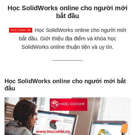
Học SolidWorks online cho người mới
bắt đầu
Học SolidWorks online cho người mới
bắt đầu. Giới thiệu địa điểm và khóa học
SolidWorks online thuận tiện và uy tín.
Học SolidWorks online cho người mới bắt
đầu