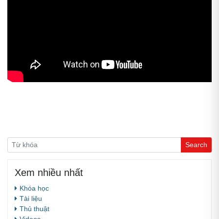
Xem nhiều nhất
Khóa học
Tài liệu
Thủ thuật