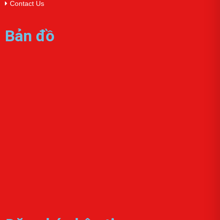
Contact Us
Bản đồ