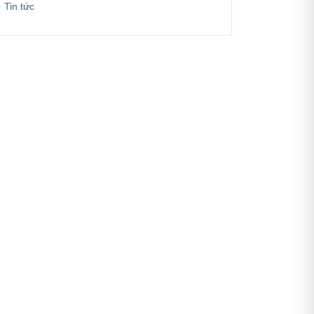
Tin tức