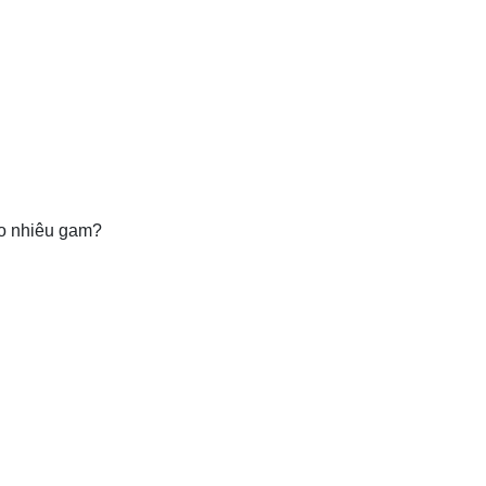
ao nhiêu gam?