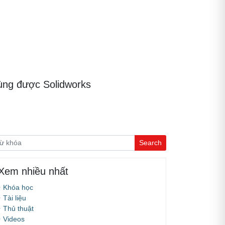
ùng được Solidworks
Xem nhiều nhất
Khóa học
Tài liệu
Thủ thuật
Videos