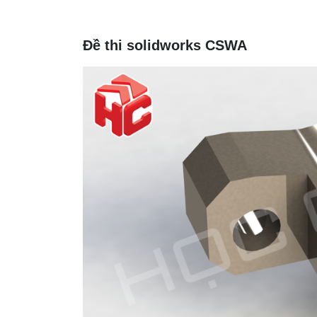
Đề thi solidworks CSWA