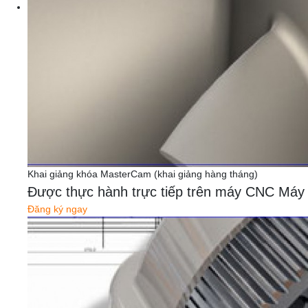
Khai giảng khóa MasterCam (khai giảng hàng tháng)
Được thực hành trực tiếp trên máy CNC Máy thậ
Đăng ký ngay