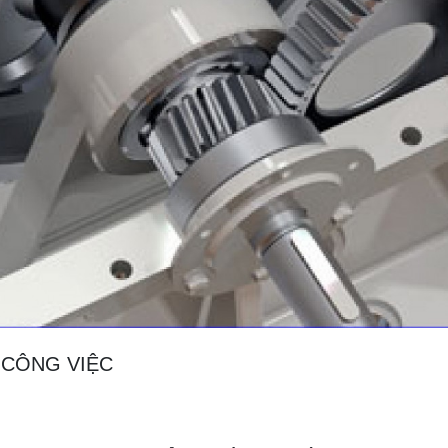
CÔNG VIỆC